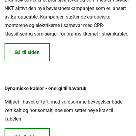
NKT aktivt den nye bevissthetskampanjen som er lansert
av Europacable. Kampanjen støtter de europeiske
montørene og elektrikerne i samsvar med CPR-
klassifisering som sørger for brannsikkerhet i strømkabler.
Gå til siden
Dynamiske kabler - energi til havbruk
Miljøet i havet er tøft, med voldsomme bevegelser både
vertikalt og horisontalt, noe som setter høye krav til
kabelen.