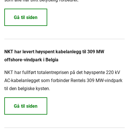
Gå til siden
NKT har levert høyspent kabelanlegg til 309 MW
offshore-vindpark i Belgia
NKT har fullført totalentreprisen på det høyspente 220 kV
AC-kabelanlegget som forbinder Rentels 309 MW-vindpark
til den belgiske kysten.
Gå til siden