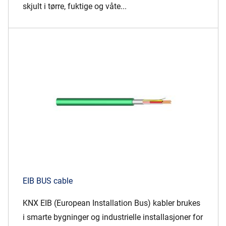
skjult i tørre, fuktige og våte...
EIB BUS cable
KNX EIB (European Installation Bus) kabler brukes
i smarte bygninger og industrielle installasjoner for