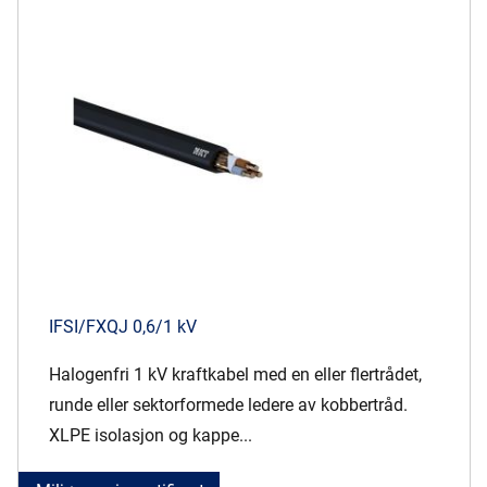
IFSI/FXQJ 0,6/1 kV
Halogenfri 1 kV kraftkabel med en eller flertrådet,
runde eller sektorformede ledere av kobbertråd.
XLPE isolasjon og kappe...