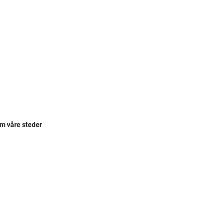
om våre steder