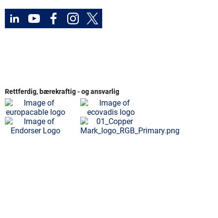
Rettferdig, bærekraftig - og ansvarlig