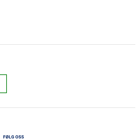
FØLG OSS