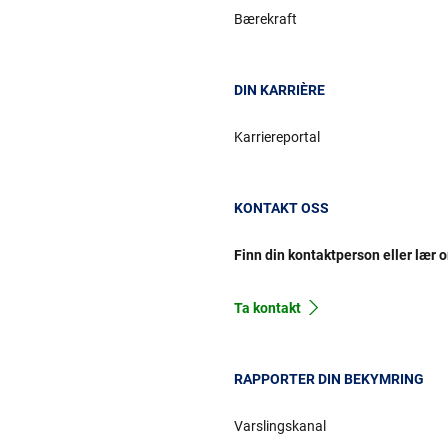
Bærekraft
DIN KARRIÈRE
Karriereportal
KONTAKT OSS
Finn din kontaktperson eller lær 
Ta kontakt
RAPPORTER DIN BEKYMRING
Varslingskanal