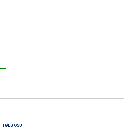
FØLG OSS