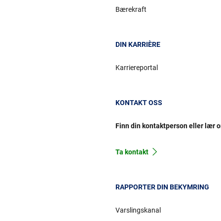
Bærekraft
DIN KARRIÈRE
Karriereportal
KONTAKT OSS
Finn din kontaktperson eller lær 
Ta kontakt
RAPPORTER DIN BEKYMRING
Varslingskanal