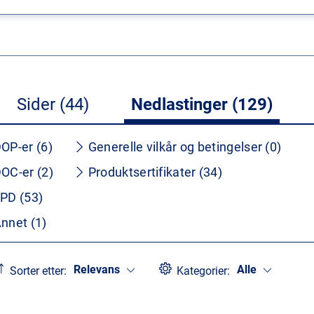
Sider (44)
Nedlastinger (129)
OP-er (6)
Generelle vilkår og betingelser (0)
OC-er (2)
Produktsertifikater (34)
PD (53)
nnet (1)
Relevans
Alle
Sorter etter:
Kategorier: