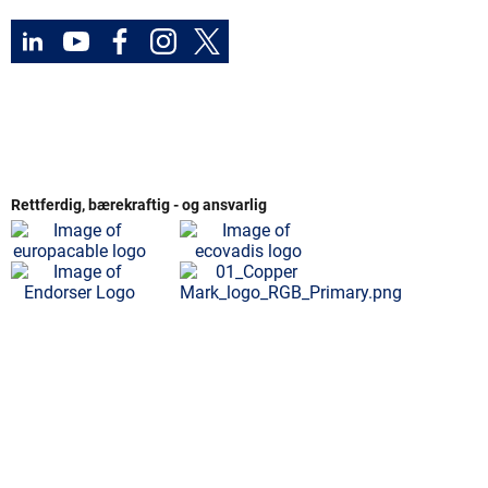
Rettferdig, bærekraftig - og ansvarlig