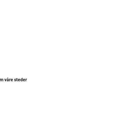
om våre steder