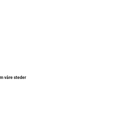
om våre steder