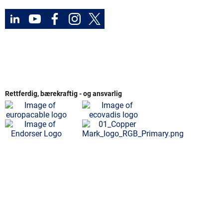
Rettferdig, bærekraftig - og ansvarlig