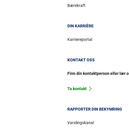
Bærekraft
DIN KARRIÈRE
Karriereportal
KONTAKT OSS
Finn din kontaktperson eller lær 
Ta kontakt
RAPPORTER DIN BEKYMRING
Varslingskanal