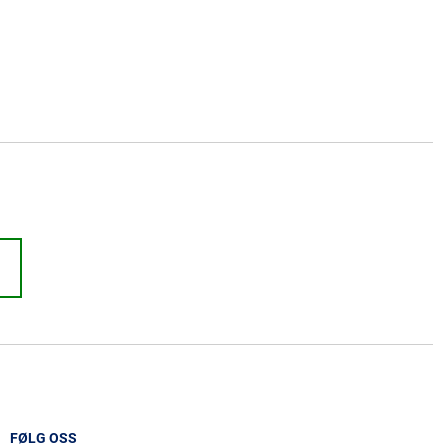
FØLG OSS