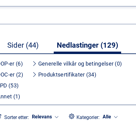
Sider (44)
Nedlastinger (129)
OP-er (6)
Generelle vilkår og betingelser (0)
OC-er (2)
Produktsertifikater (34)
PD (53)
nnet (1)
Relevans
Alle
Sorter etter:
Kategorier: