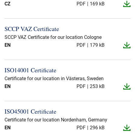
CZ
PDF
169 kB
SCCP VAZ Certificate
SCCP VAZ Certificate for our location Cologne
EN
PDF
179 kB
ISO14001 Certificate
Certificate for our location in Västeras, Sweden
EN
PDF
253 kB
ISO45001 Certificate
Certificate for our location Nordenham, Germany
EN
PDF
296 kB