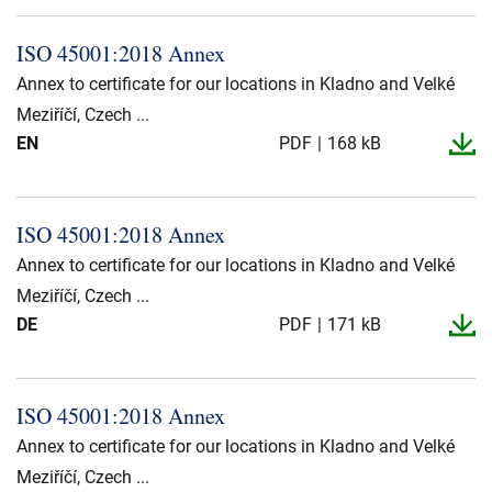
ISO 45001:2018 Annex
Annex to certificate for our locations in Kladno and Velké
Meziříčí, Czech ...
EN
PDF
168 kB
ISO 45001:2018 Annex
Annex to certificate for our locations in Kladno and Velké
Meziříčí, Czech ...
DE
PDF
171 kB
ISO 45001:2018 Annex
Annex to certificate for our locations in Kladno and Velké
Meziříčí, Czech ...