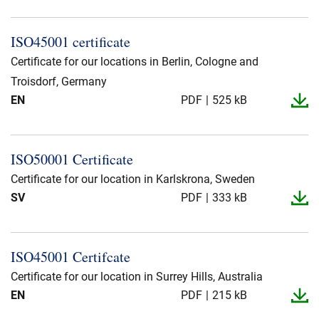
ISO45001 certificate
Certificate for our locations in Berlin, Cologne and
Troisdorf, Germany
EN
PDF
525 kB
ISO50001 Certificate
Certificate for our location in Karlskrona, Sweden
SV
PDF
333 kB
ISO45001 Certifcate
Certificate for our location in Surrey Hills, Australia
EN
PDF
215 kB