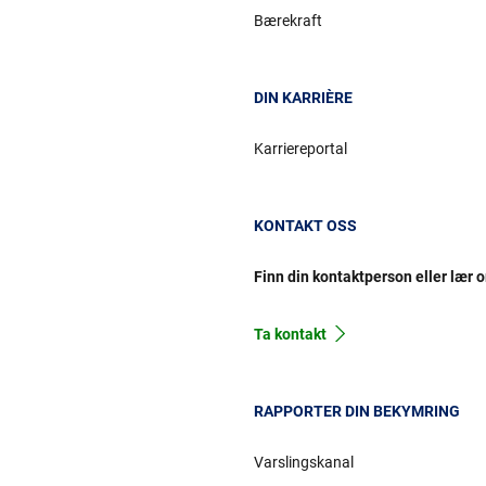
Bærekraft
DIN KARRIÈRE
Karriereportal
KONTAKT OSS
Finn din kontaktperson eller lær 
Ta kontakt
RAPPORTER DIN BEKYMRING
Varslingskanal