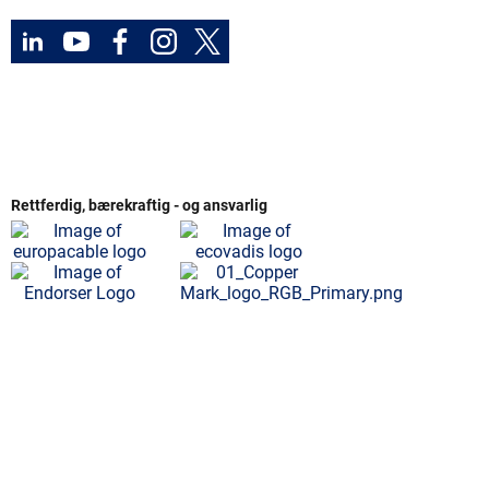
Rettferdig, bærekraftig - og ansvarlig