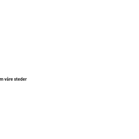
om våre steder