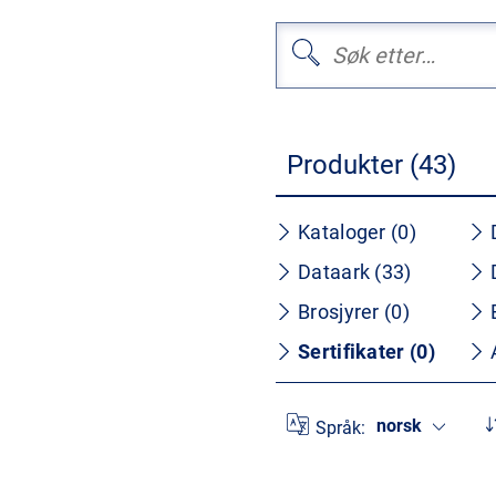
Produkter (43)
Kataloger (0)
Dataark (33)
Brosjyrer (0)
Sertifikater (0)
norsk
Språk: