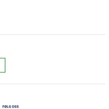
FØLG OSS