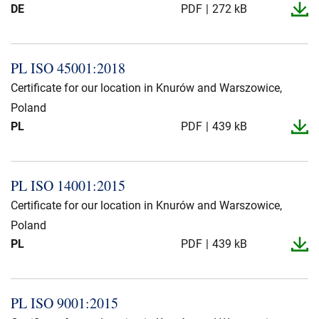
DE
PDF
272 kB
PL ISO 45001:2018
Certificate for our location in Knurów and Warszowice,
Poland
PL
PDF
439 kB
PL ISO 14001:2015
Certificate for our location in Knurów and Warszowice,
Poland
PL
PDF
439 kB
PL ISO 9001:2015