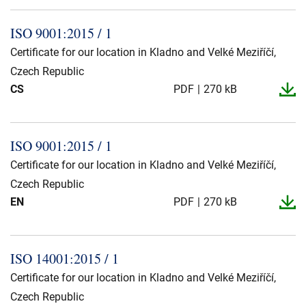
ISO 9001:2015 / 1
Certificate for our location in Kladno and Velké Meziříčí,
Czech Republic
CS
PDF
270 kB
ISO 9001:2015 / 1
Certificate for our location in Kladno and Velké Meziříčí,
Czech Republic
EN
PDF
270 kB
ISO 14001:2015 / 1
Certificate for our location in Kladno and Velké Meziříčí,
Czech Republic