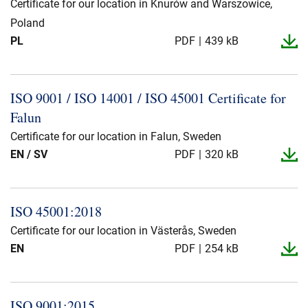
Certificate for our location in Knurów and Warszowice,
Poland
PL
PDF
439 kB
ISO 9001 / ISO 14001 / ISO 45001 Certificate for
Falun
Certificate for our location in Falun, Sweden
EN / SV
PDF
320 kB
ISO 45001:2018
Certificate for our location in Västerås, Sweden
EN
PDF
254 kB
ISO 9001:2015