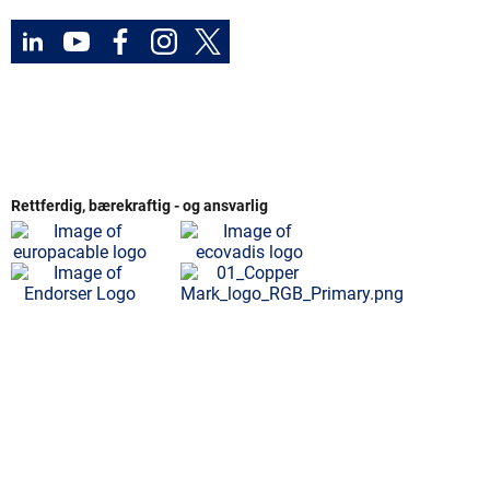
Rettferdig, bærekraftig - og ansvarlig