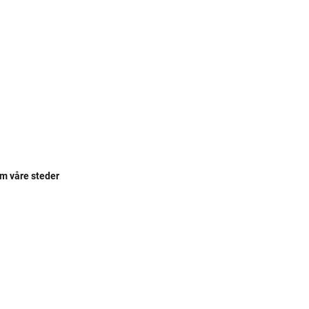
om våre steder