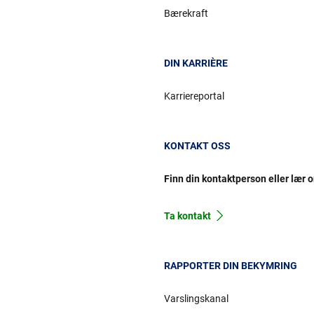
Bærekraft
DIN KARRIÈRE
Karriereportal
KONTAKT OSS
Finn din kontaktperson eller lær 
Ta kontakt
RAPPORTER DIN BEKYMRING
Varslingskanal