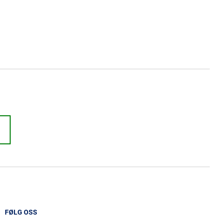
FØLG OSS