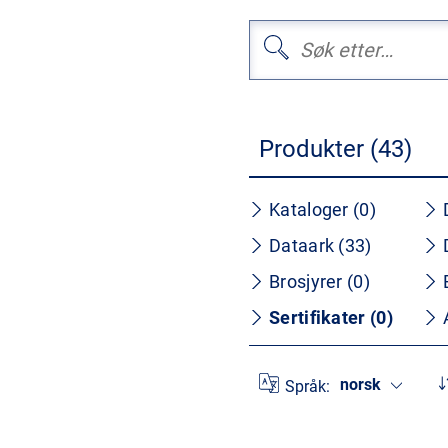
Produkter (43)
Kataloger (0)
Dataark (33)
Brosjyrer (0)
Sertifikater (0)
norsk
Språk: