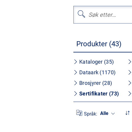
Produkter (43)
Kataloger (35)
Dataark (1170)
Brosjyrer (28)
Sertifikater (73)
Alle
Språk: