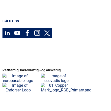
FØLG OSS
Rettferdig, bærekraftig - og ansvarlig