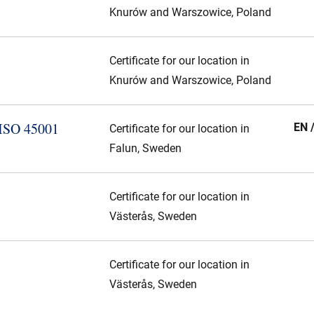
Knurów and Warszowice, Poland
Certificate for our location in
Knurów and Warszowice, Poland
 ISO 45001
EN 
Certificate for our location in
Falun, Sweden
Certificate for our location in
Västerås, Sweden
Certificate for our location in
Västerås, Sweden