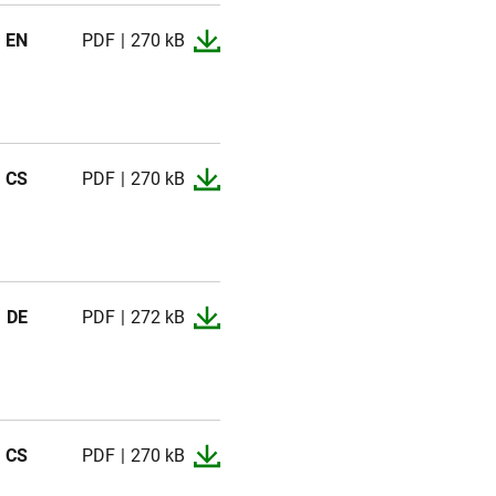
EN
PDF
270 kB
CS
PDF
270 kB
DE
PDF
272 kB
CS
PDF
270 kB