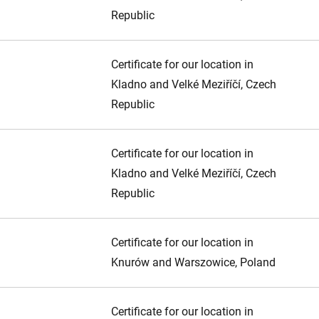
Republic
Certificate for our location in
Kladno and Velké Meziříčí, Czech
Republic
Certificate for our location in
Kladno and Velké Meziříčí, Czech
Republic
Certificate for our location in
Knurów and Warszowice, Poland
Certificate for our location in