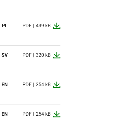
PL
PDF
439 kB
/ SV
PDF
320 kB
EN
PDF
254 kB
EN
PDF
254 kB