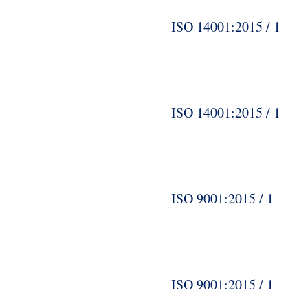
ISO 14001:2015 / 1
ISO 14001:2015 / 1
ISO 9001:2015 / 1
ISO 9001:2015 / 1