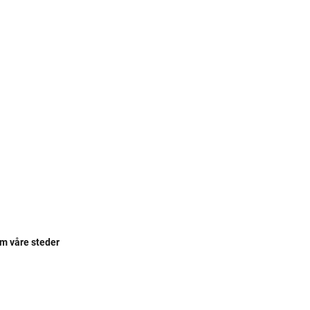
om våre steder