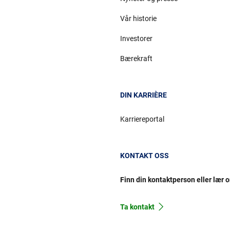
Vår historie
Investorer
Bærekraft
DIN KARRIÈRE
Karriereportal
KONTAKT OSS
Finn din kontaktperson eller lær 
Ta kontakt