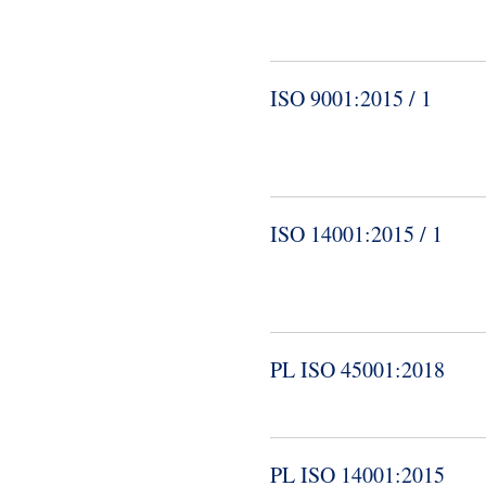
ISO 9001:2015 / 1
ISO 14001:2015 / 1
PL ISO 45001:2018
PL ISO 14001:2015