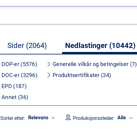
Sider (2064)
Nedlastinger (10442)
DOP-er (5576)
Generelle vilkår og betingelser (7)
DOC-er (3296)
Produktsertifikater (34)
EPD (187)
Annet (36)
Relevans
Alle
Sorter etter:
Produksjonssteder: