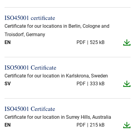
ISO45001 certificate
Certificate for our locations in Berlin, Cologne and
Troisdorf, Germany
EN
PDF
525 kB
ISO50001 Certificate
Certificate for our location in Karlskrona, Sweden
SV
PDF
333 kB
ISO45001 Certifcate
Certificate for our location in Surrey Hills, Australia
EN
PDF
215 kB