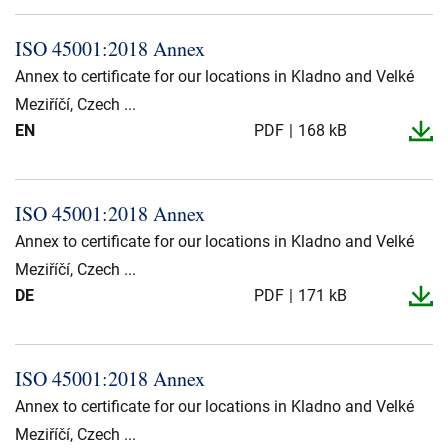
ISO 45001:2018 Annex
Annex to certificate for our locations in Kladno and Velké
Meziříčí, Czech ...
EN
PDF
168 kB
ISO 45001:2018 Annex
Annex to certificate for our locations in Kladno and Velké
Meziříčí, Czech ...
DE
PDF
171 kB
ISO 45001:2018 Annex
Annex to certificate for our locations in Kladno and Velké
Meziříčí, Czech ...