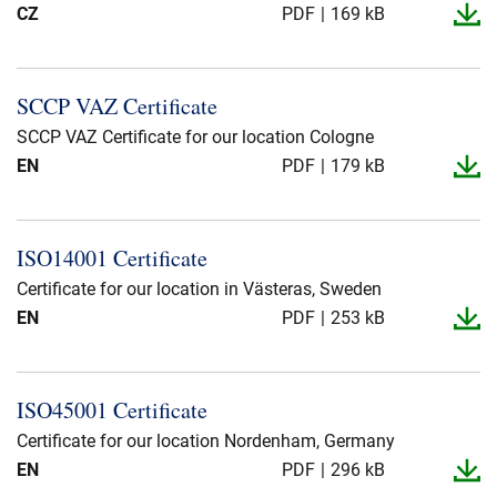
CZ
PDF
169 kB
SCCP VAZ Certificate
SCCP VAZ Certificate for our location Cologne
EN
PDF
179 kB
ISO14001 Certificate
Certificate for our location in Västeras, Sweden
EN
PDF
253 kB
ISO45001 Certificate
Certificate for our location Nordenham, Germany
EN
PDF
296 kB