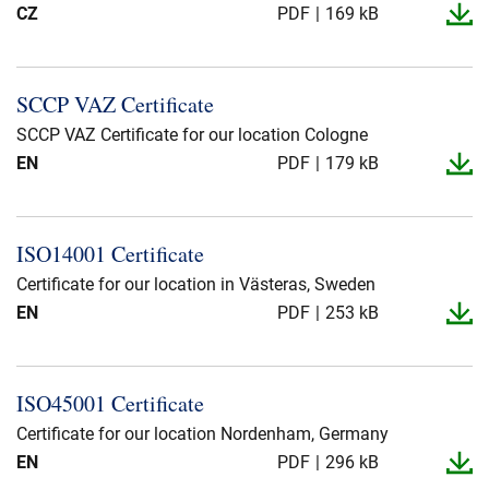
CZ
PDF
169 kB
SCCP VAZ Certificate
SCCP VAZ Certificate for our location Cologne
EN
PDF
179 kB
ISO14001 Certificate
Certificate for our location in Västeras, Sweden
EN
PDF
253 kB
ISO45001 Certificate
Certificate for our location Nordenham, Germany
EN
PDF
296 kB