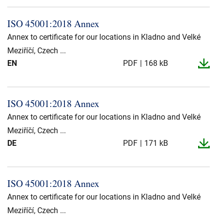
ISO 45001:2018 Annex
Annex to certificate for our locations in Kladno and Velké
Meziříčí, Czech ...
EN
PDF
168 kB
ISO 45001:2018 Annex
Annex to certificate for our locations in Kladno and Velké
Meziříčí, Czech ...
DE
PDF
171 kB
ISO 45001:2018 Annex
Annex to certificate for our locations in Kladno and Velké
Meziříčí, Czech ...