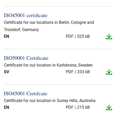
ISO45001 certificate
Certificate for our locations in Berlin, Cologne and
Troisdorf, Germany
EN
PDF
525 kB
ISO50001 Certificate
Certificate for our location in Karlskrona, Sweden
SV
PDF
333 kB
ISO45001 Certifcate
Certificate for our location in Surrey Hills, Australia
EN
PDF
215 kB