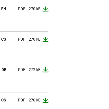
EN
PDF
270 kB
CS
PDF
270 kB
DE
PDF
272 kB
CS
PDF
270 kB