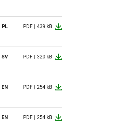
PL
PDF
439 kB
/ SV
PDF
320 kB
EN
PDF
254 kB
EN
PDF
254 kB