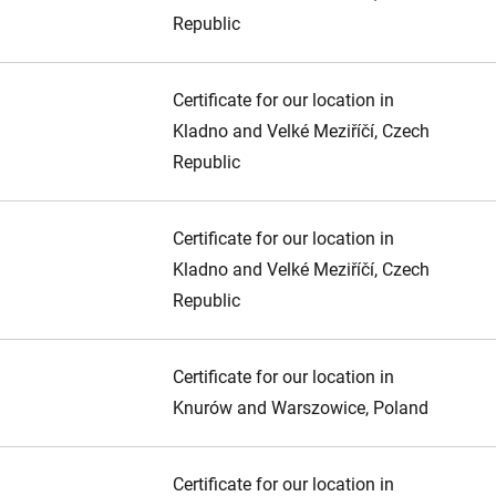
Republic
Certificate for our location in
Kladno and Velké Meziříčí, Czech
Republic
Certificate for our location in
Kladno and Velké Meziříčí, Czech
Republic
Certificate for our location in
Knurów and Warszowice, Poland
Certificate for our location in