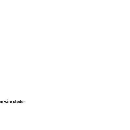
om våre steder