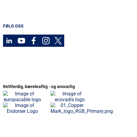
FØLG OSS
Rettferdig, bærekraftig - og ansvarlig