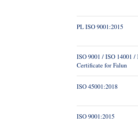
PL ISO 9001:2015
ISO 9001 / ISO 14001 /
Certificate for Falun
ISO 45001:2018
ISO 9001:2015