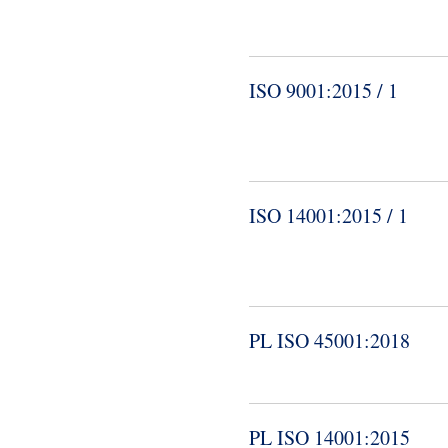
ISO 9001:2015 / 1
ISO 14001:2015 / 1
PL ISO 45001:2018
PL ISO 14001:2015