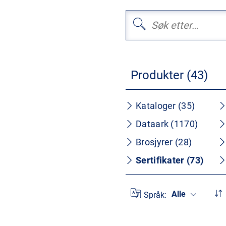
Produkter (43)
Kataloger (35)
Dataark (1170)
Brosjyrer (28)
Sertifikater (73)
Alle
Språk: