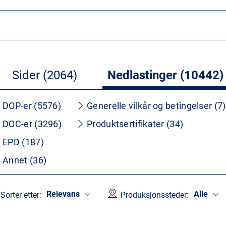
Sider (2064)
Nedlastinger (10442)
DOP-er (5576)
Generelle vilkår og betingelser (7)
DOC-er (3296)
Produktsertifikater (34)
EPD (187)
Annet (36)
Relevans
Alle
Sorter etter:
Produksjonssteder: