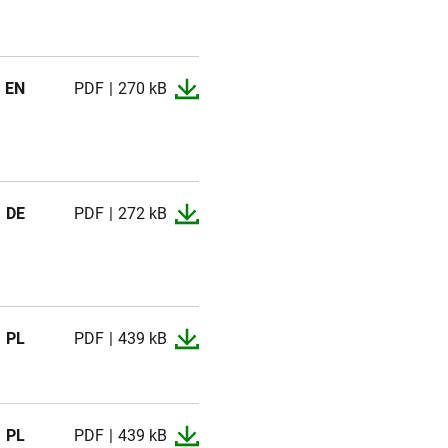
EN
PDF
270 kB
DE
PDF
272 kB
PL
PDF
439 kB
PL
PDF
439 kB