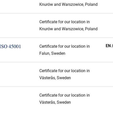
Knurów and Warszowice, Poland
Certificate for our location in
Knurów and Warszowice, Poland
 ISO 45001
EN 
Certificate for our location in
Falun, Sweden
Certificate for our location in
Västerås, Sweden
Certificate for our location in
Västerås, Sweden