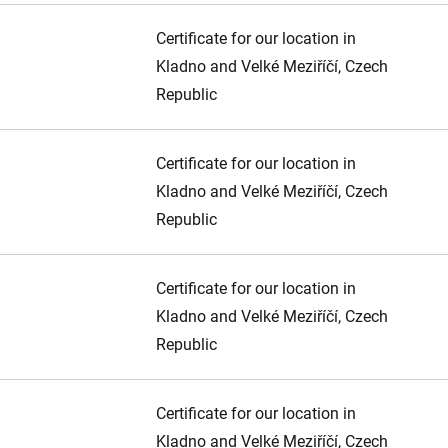
Certificate for our location in
Kladno and Velké Meziříčí, Czech
Republic
Certificate for our location in
Kladno and Velké Meziříčí, Czech
Republic
Certificate for our location in
Kladno and Velké Meziříčí, Czech
Republic
Certificate for our location in
Kladno and Velké Meziříčí, Czech