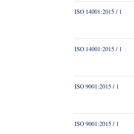
ISO 14001:2015 / 1
ISO 14001:2015 / 1
ISO 9001:2015 / 1
ISO 9001:2015 / 1