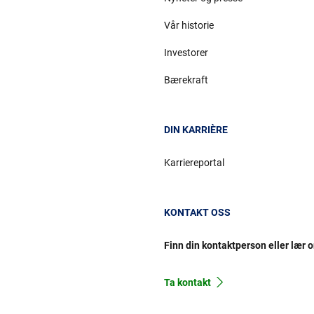
Vår historie
Investorer
Bærekraft
DIN KARRIÈRE
Karriereportal
KONTAKT OSS
Finn din kontaktperson eller lær 
Ta kontakt