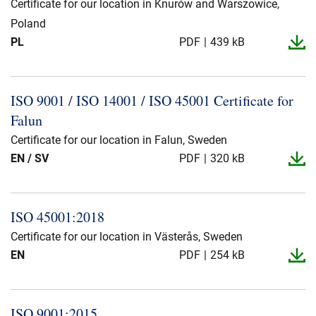
Certificate for our location in Knurów and Warszowice,
Poland
PL
PDF
439 kB
ISO 9001 / ISO 14001 / ISO 45001 Certificate for
Falun
Certificate for our location in Falun, Sweden
EN / SV
PDF
320 kB
ISO 45001:2018
Certificate for our location in Västerås, Sweden
EN
PDF
254 kB
ISO 9001:2015