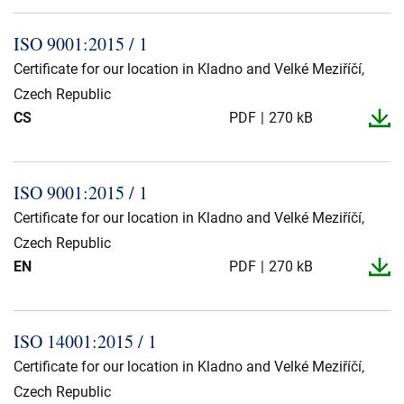
ISO 9001:2015 / 1
Certificate for our location in Kladno and Velké Meziříčí,
Czech Republic
CS
PDF
270 kB
ISO 9001:2015 / 1
Certificate for our location in Kladno and Velké Meziříčí,
Czech Republic
EN
PDF
270 kB
ISO 14001:2015 / 1
Certificate for our location in Kladno and Velké Meziříčí,
Czech Republic