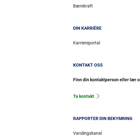
Bærekraft
DIN KARRIÈRE
Karriereportal
KONTAKT OSS
Finn din kontaktperson eller lær 
Ta kontakt
RAPPORTER DIN BEKYMRING
Varslingskanal