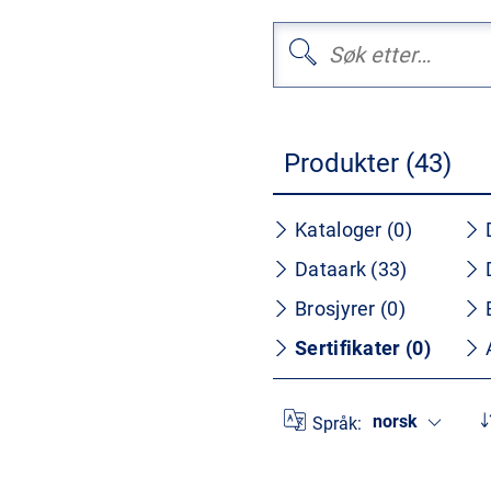
Produkter (43)
Kataloger (0)
Dataark (33)
Brosjyrer (0)
Sertifikater (0)
norsk
Språk: