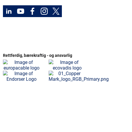
Rettferdig, bærekraftig - og ansvarlig