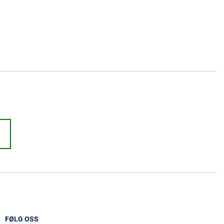
FØLG OSS