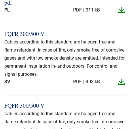
pdf
PL
PDF
311 kB
FQFR 300/500 V
Cables according to this standard are halogen free and
flame retardant. In case of fire, only smoke free of corrosive
gases and with low smoke density are emitted. Intended for
permanent installation in- and outdoors. For control and
signal purposes.
SV
PDF
403 kB
FQFR 300/500 V
Cables according to this standard are halogen free and
flame retardant. In case of fire, only smoke free of corrosive