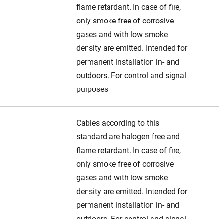
flame retardant. In case of fire,
only smoke free of corrosive
gases and with low smoke
density are emitted. Intended for
permanent installation in- and
outdoors. For control and signal
purposes.
Cables according to this
standard are halogen free and
flame retardant. In case of fire,
only smoke free of corrosive
gases and with low smoke
density are emitted. Intended for
permanent installation in- and
outdoors. For control and signal