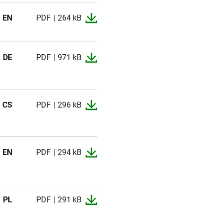
EN
PDF
264 kB
DE
PDF
971 kB
CS
PDF
296 kB
EN
PDF
294 kB
PL
PDF
291 kB