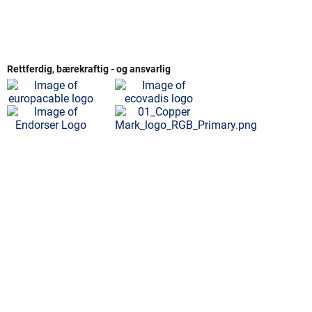
Rettferdig, bærekraftig - og ansvarlig