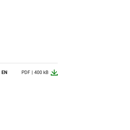
EN
PDF
400 kB