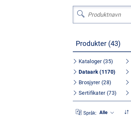
Produkter (43)
Kataloger (35)
Dataark (1170)
Brosjyrer (28)
Sertifikater (73)
Alle
Språk: