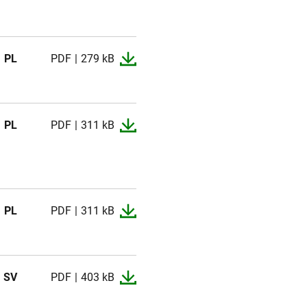
PL
PDF
279 kB
PL
PDF
311 kB
PL
PDF
311 kB
SV
PDF
403 kB