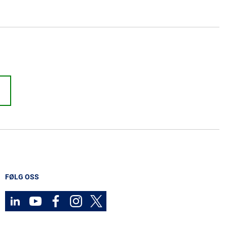
FØLG OSS