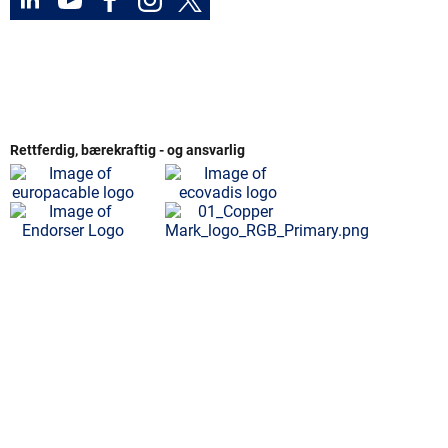
Rettferdig, bærekraftig - og ansvarlig