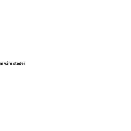
om våre steder