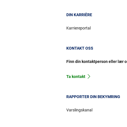
DIN KARRIÈRE
Karriereportal
KONTAKT OSS
Finn din kontaktperson eller lær 
Ta kontakt
RAPPORTER DIN BEKYMRING
Varslingskanal