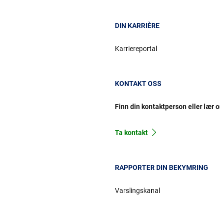
DIN KARRIÈRE
Karriereportal
KONTAKT OSS
Finn din kontaktperson eller lær 
Ta kontakt
RAPPORTER DIN BEKYMRING
Varslingskanal