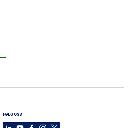
FØLG OSS