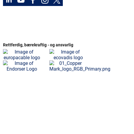
Rettferdig, bærekraftig - og ansvarlig