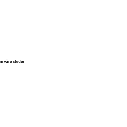
om våre steder