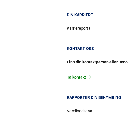
DIN KARRIÈRE
Karriereportal
KONTAKT OSS
Finn din kontaktperson eller lær 
Ta kontakt
RAPPORTER DIN BEKYMRING
Varslingskanal