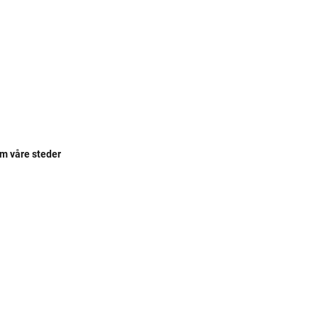
om våre steder