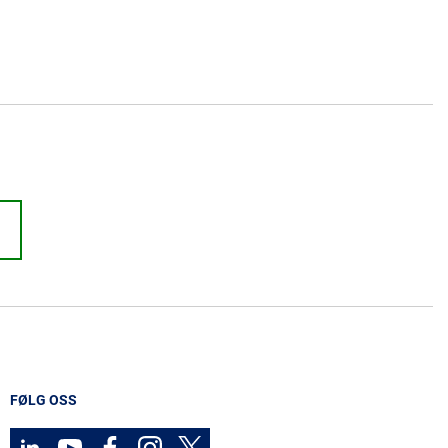
FØLG OSS