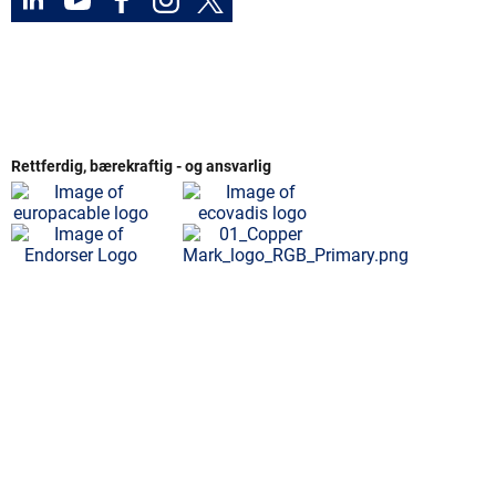
Rettferdig, bærekraftig - og ansvarlig