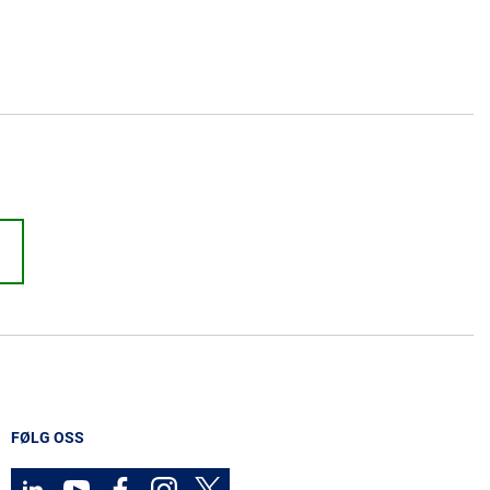
FØLG OSS