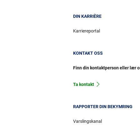
DIN KARRIÈRE
Karriereportal
KONTAKT OSS
Finn din kontaktperson eller lær 
Ta kontakt
RAPPORTER DIN BEKYMRING
Varslingskanal