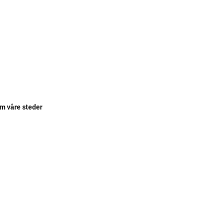
om våre steder