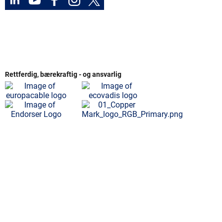
Rettferdig, bærekraftig - og ansvarlig