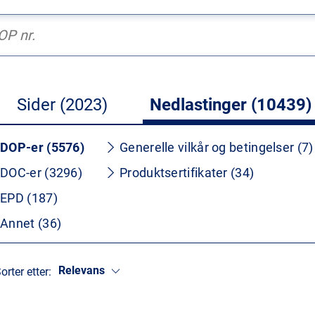
Sider (2023)
Nedlastinger (10439)
DOP-er (5576)
Generelle vilkår og betingelser (7)
DOC-er (3296)
Produktsertifikater (34)
EPD (187)
Annet (36)
Relevans
orter etter: