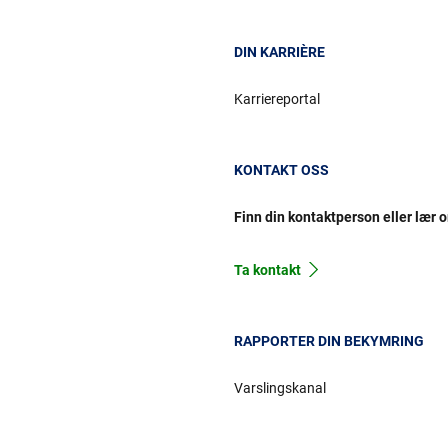
DIN KARRIÈRE
Karriereportal
KONTAKT OSS
Finn din kontaktperson eller lær 
Ta kontakt
RAPPORTER DIN BEKYMRING
Varslingskanal