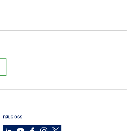
FØLG OSS