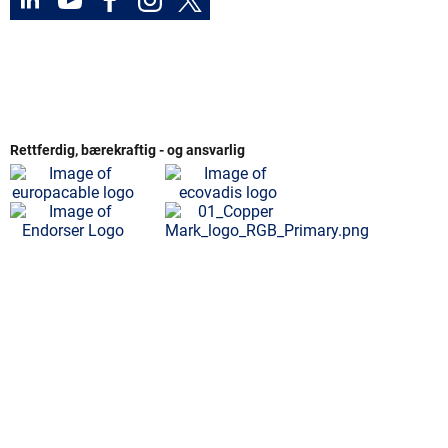
Rettferdig, bærekraftig - og ansvarlig