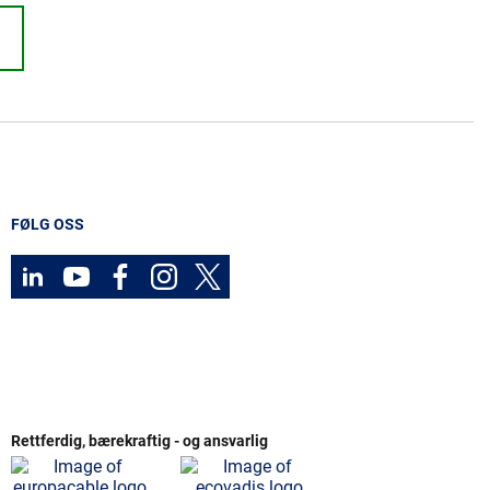
FØLG OSS
Rettferdig, bærekraftig - og ansvarlig