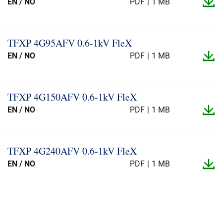
EN / NO
PDF
1 MB
TFXP 4G95AFV 0.​6-​1kV FleX
EN / NO
PDF
1 MB
TFXP 4G150AFV 0.​6-​1kV FleX
EN / NO
PDF
1 MB
TFXP 4G240AFV 0.​6-​1kV FleX
EN / NO
PDF
1 MB