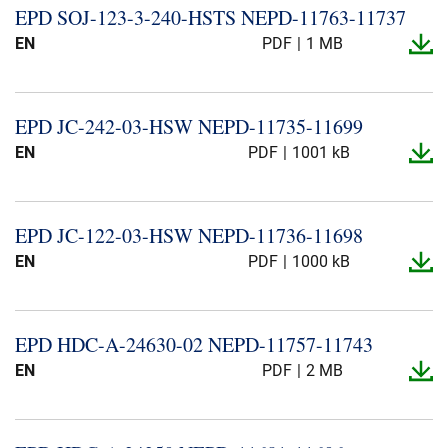
EPD SOJ-​123-​3-​240-​HSTS NEPD-​11763-​11737
EN
PDF
1 MB
EPD JC-​242-​03-​HSW NEPD-​11735-​11699
EN
PDF
1001 kB
EPD JC-​122-​03-​HSW NEPD-​11736-​11698
EN
PDF
1000 kB
EPD HDC-​A-​24630-​02 NEPD-​11757-​11743
EN
PDF
2 MB