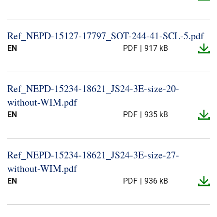
Ref_​NEPD-​15127-​17797_​SOT-​244-​41-​SCL-​5.​pdf
EN
PDF
917 kB
Ref_​NEPD-​15234-​18621_​JS24-​3E-​size-​20-​
without-​WIM.​pdf
EN
PDF
935 kB
Ref_​NEPD-​15234-​18621_​JS24-​3E-​size-​27-​
without-​WIM.​pdf
EN
PDF
936 kB