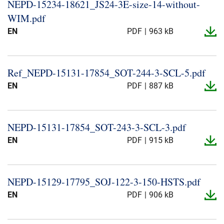
NEPD-​15234-​18621_​JS24-​3E-​size-​14-​without-​
WIM.​pdf
EN
PDF
963 kB
Ref_​NEPD-​15131-​17854_​SOT-​244-​3-​SCL-​5.​pdf
EN
PDF
887 kB
NEPD-​15131-​17854_​SOT-​243-​3-​SCL-​3.​pdf
EN
PDF
915 kB
NEPD-​15129-​17795_​SOJ-​122-​3-​150-​HSTS.​pdf
EN
PDF
906 kB