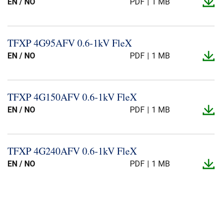
EN / NO
PDF
1 MB
TFXP 4G95AFV 0.​6-​1kV FleX
EN / NO
PDF
1 MB
TFXP 4G150AFV 0.​6-​1kV FleX
EN / NO
PDF
1 MB
TFXP 4G240AFV 0.​6-​1kV FleX
EN / NO
PDF
1 MB