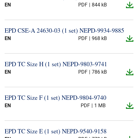
EN
PDF
844 kB
EPD CSE-​A 24630-​03 (1 set) NEPD-​9934-​9885
EN
PDF
968 kB
EPD TC Size H (1 set) NEPD-​9803-​9741
EN
PDF
786 kB
EPD TC Size F (1 set) NEPD-​9804-​9740
EN
PDF
1 MB
EPD TC Size E (1 set) NEPD-​9540-​9158