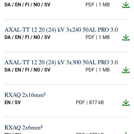
DA / EN / FI / NO / SV
PDF
1 MB
AXAL-​TT 12 20 (24) kV 3x240 50AL PRO 3.​0
DA / EN / FI / NO / SV
PDF
1 MB
AXAL-​TT 12 20 (24) kV 3x300 50AL PRO 3.​0
DA / EN / FI / NO / SV
PDF
1 MB
RXAQ 2x16mm²
EN / SV
PDF
877 kB
RXAQ 2x6mm²