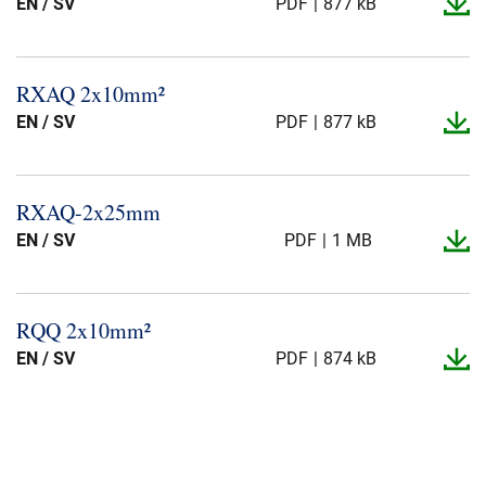
EN / SV
PDF
877 kB
RXAQ 2x10mm²
EN / SV
PDF
877 kB
RXAQ-​2x25mm
EN / SV
PDF
1 MB
RQQ 2x10mm²
EN / SV
PDF
874 kB