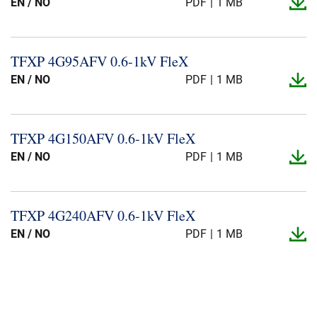
EN / NO
PDF
1 MB
TFXP 4G95AFV 0.​6-​1kV FleX
EN / NO
PDF
1 MB
TFXP 4G150AFV 0.​6-​1kV FleX
EN / NO
PDF
1 MB
TFXP 4G240AFV 0.​6-​1kV FleX
EN / NO
PDF
1 MB