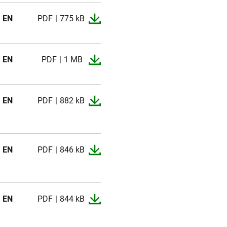
EN
PDF
775 kB
EN
PDF
1 MB
EN
PDF
882 kB
EN
PDF
846 kB
EN
PDF
844 kB