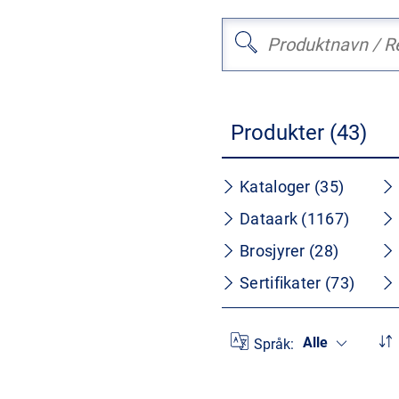
Produkter (43)
Kataloger (35)
Dataark (1167)
Brosjyrer (28)
Sertifikater (73)
Alle
Språk: