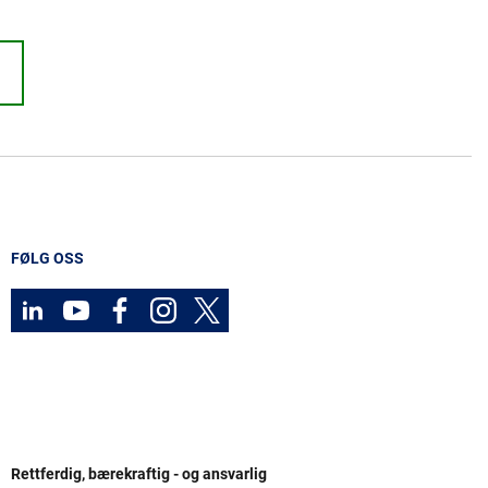
FØLG OSS
Rettferdig, bærekraftig - og ansvarlig