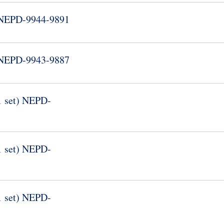
 NEPD-​9944-​9891
 NEPD-​9943-​9887
 set) NEPD-​
 set) NEPD-​
 set) NEPD-​