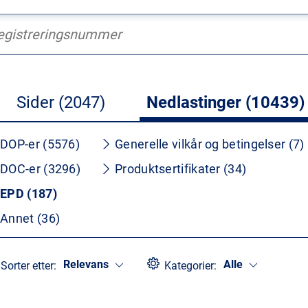
Sider (2047)
Nedlastinger (10439)
DOP-er (5576)
Generelle vilkår og betingelser (7)
DOC-er (3296)
Produktsertifikater (34)
EPD (187)
Annet (36)
Relevans
Alle
Sorter etter:
Kategorier: