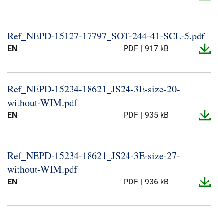
Ref_​NEPD-​15127-​17797_​SOT-​244-​41-​SCL-​5.​pdf
EN
PDF
917 kB
Ref_​NEPD-​15234-​18621_​JS24-​3E-​size-​20-​
without-​WIM.​pdf
EN
PDF
935 kB
Ref_​NEPD-​15234-​18621_​JS24-​3E-​size-​27-​
without-​WIM.​pdf
EN
PDF
936 kB