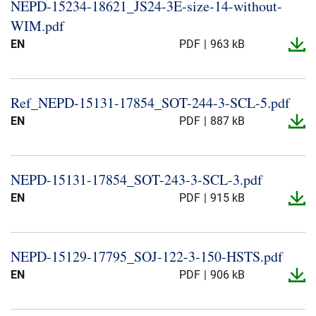
NEPD-​15234-​18621_​JS24-​3E-​size-​14-​without-​
WIM.​pdf
EN
PDF
963 kB
Ref_​NEPD-​15131-​17854_​SOT-​244-​3-​SCL-​5.​pdf
EN
PDF
887 kB
NEPD-​15131-​17854_​SOT-​243-​3-​SCL-​3.​pdf
EN
PDF
915 kB
NEPD-​15129-​17795_​SOJ-​122-​3-​150-​HSTS.​pdf
EN
PDF
906 kB