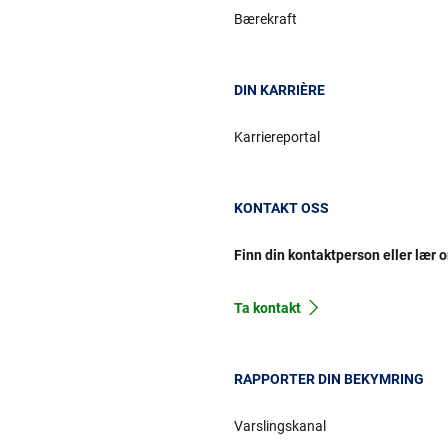
Bærekraft
DIN KARRIÈRE
Karriereportal
KONTAKT OSS
Finn din kontaktperson eller lær 
Ta kontakt
RAPPORTER DIN BEKYMRING
Varslingskanal