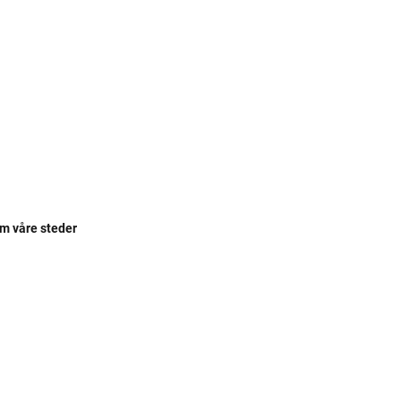
om våre steder