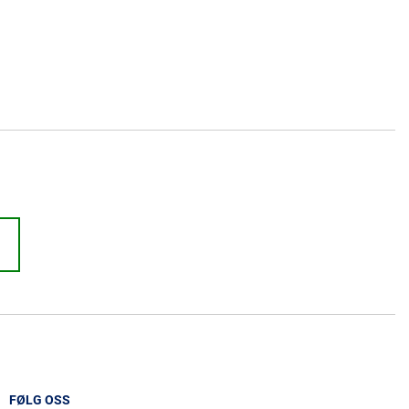
FØLG OSS