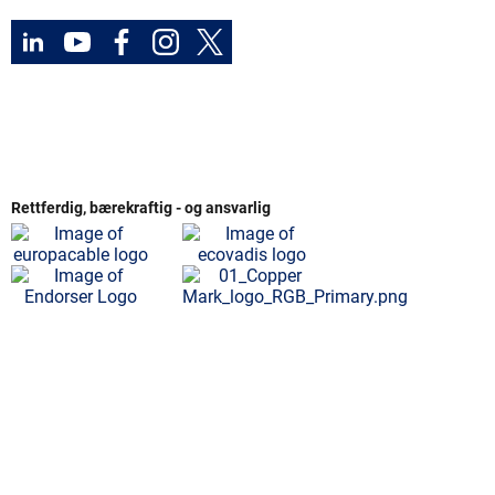
Rettferdig, bærekraftig - og ansvarlig