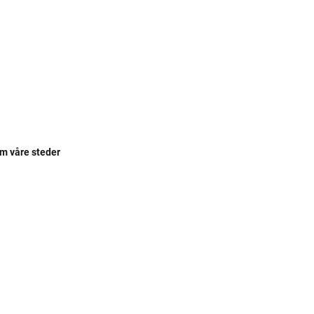
om våre steder