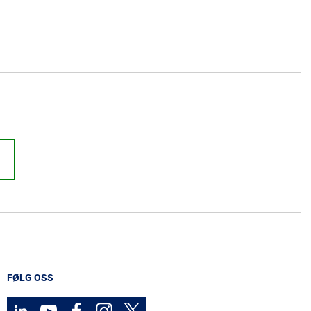
FØLG OSS