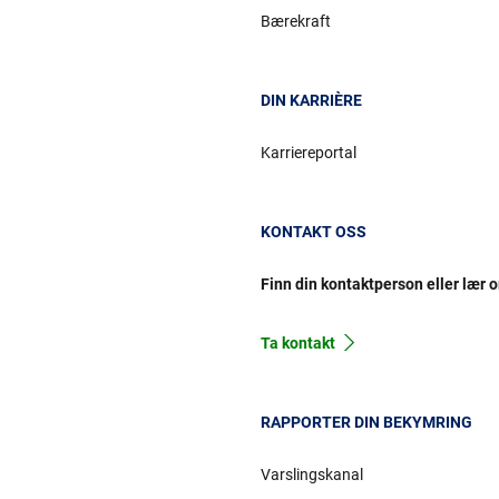
Bærekraft
DIN KARRIÈRE
Karriereportal
KONTAKT OSS
Finn din kontaktperson eller lær 
Ta kontakt
RAPPORTER DIN BEKYMRING
Varslingskanal