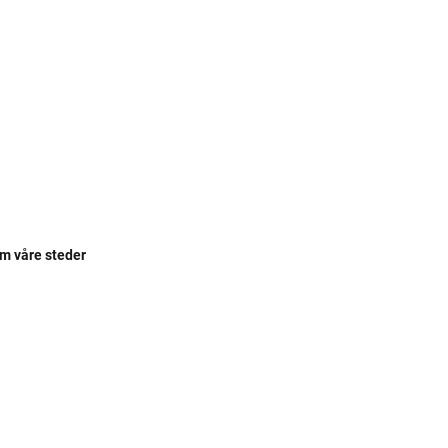
om våre steder