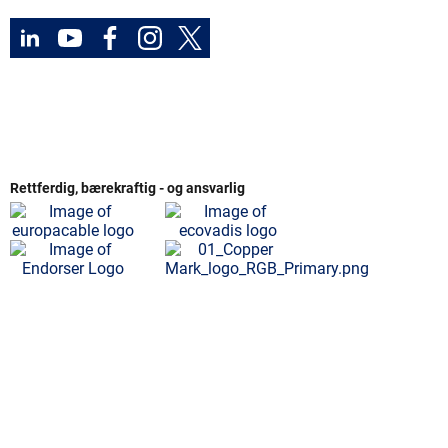
Rettferdig, bærekraftig - og ansvarlig