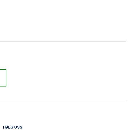
FØLG OSS