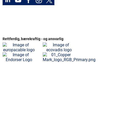
Rettferdig, bærekraftig - og ansvarlig