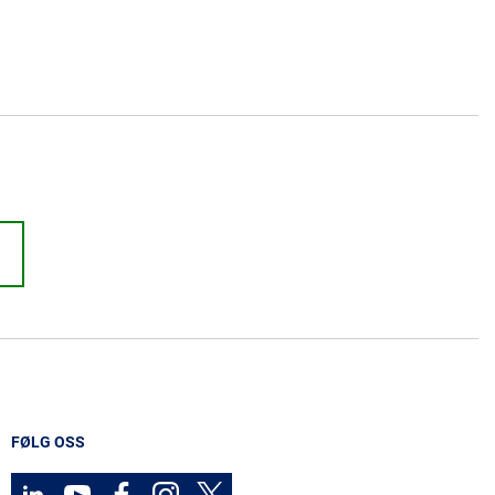
FØLG OSS