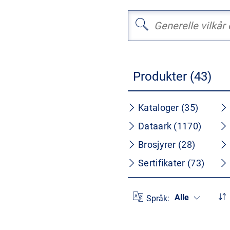
Produkter (43)
Kataloger (35)
Dataark (1170)
Brosjyrer (28)
Sertifikater (73)
Alle
Språk: