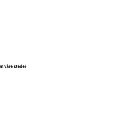
om våre steder