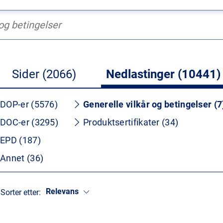
Sider (2066)
Nedlastinger (10441)
DOP-er (5576)
Generelle vilkår og betingelser (7
DOC-er (3295)
Produktsertifikater (34)
EPD (187)
Annet (36)
Relevans
Sorter etter: