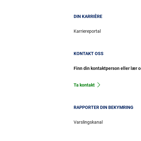
DIN KARRIÈRE
Karriereportal
KONTAKT OSS
Finn din kontaktperson eller lær 
Ta kontakt
RAPPORTER DIN BEKYMRING
Varslingskanal