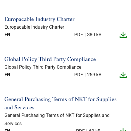
Europacable Industry Charter
Europacable Industry Charter
EN
PDF
380 kB
Global Policy Third Party Compliance
Global Policy Third Party Compliance
EN
PDF
259 kB
General Purchasing Terms of NKT for Supplies
and Services
General Purchasing Terms of NKT for Supplies and
Services