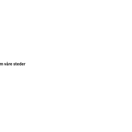
om våre steder