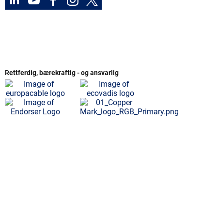
Rettferdig, bærekraftig - og ansvarlig