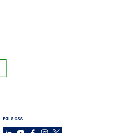
FØLG OSS