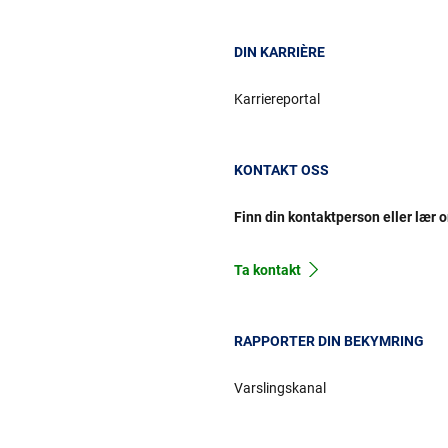
DIN KARRIÈRE
Karriereportal
KONTAKT OSS
Finn din kontaktperson eller lær 
Ta kontakt
RAPPORTER DIN BEKYMRING
Varslingskanal