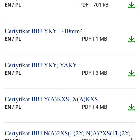
EN / PL
PDF
701 kB
Certyfikat BBJ YKY 1-​10mm²
EN / PL
PDF
1 MB
Certyfikat BBJ YKY; YAKY
EN / PL
PDF
3 MB
Certyfikat BBJ Y(A)KXS; X(A)KXS
EN / PL
PDF
4 MB
Certyfikat BBJ N(A)2XS(F)2Y; N(A)2XS(FL)2Y;