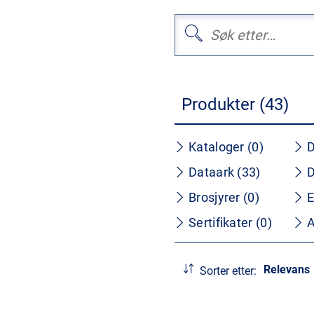
Produkter (43)
Kataloger (0)
D
Dataark (33)
D
Brosjyrer (0)
E
Sertifikater (0)
A
Relevans
Sorter etter: