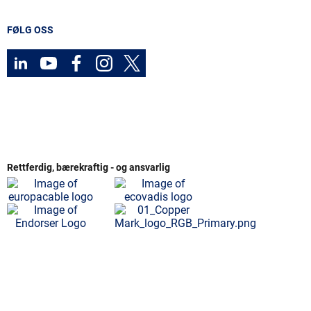
FØLG OSS
Rettferdig, bærekraftig - og ansvarlig