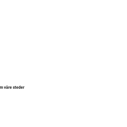
om våre steder