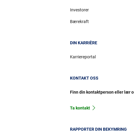
Investorer
Bærekraft
DIN KARRIÈRE
Karriereportal
KONTAKT OSS
Finn din kontaktperson eller lær 
Ta kontakt
RAPPORTER DIN BEKYMRING