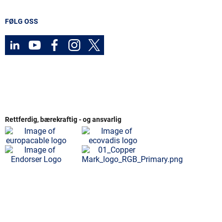
FØLG OSS
Rettferdig, bærekraftig - og ansvarlig