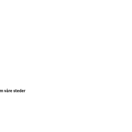
om våre steder