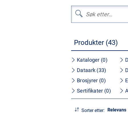
Produkter (43)
Kataloger (0)
D
Dataark (33)
D
Brosjyrer (0)
E
Sertifikater (0)
A
Relevans
Sorter etter: