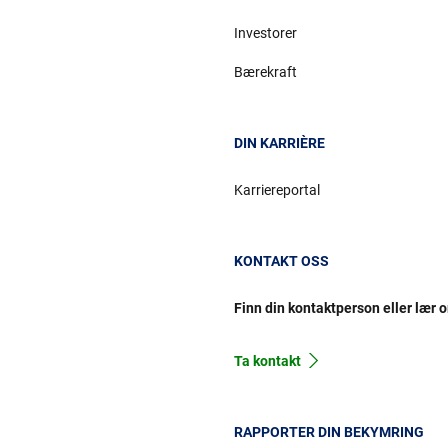
Investorer
Bærekraft
DIN KARRIÈRE
Karriereportal
KONTAKT OSS
Finn din kontaktperson eller lær 
Ta kontakt
RAPPORTER DIN BEKYMRING