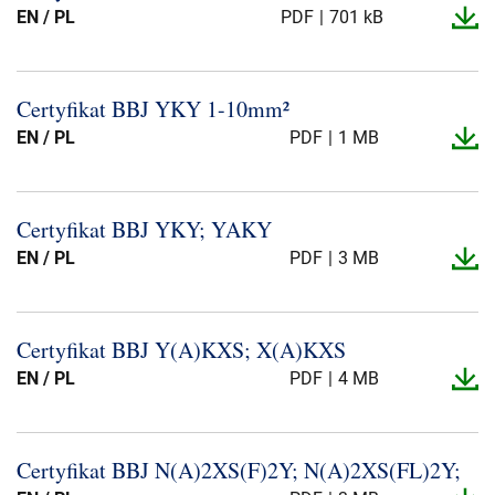
EN / PL
PDF
701 kB
Certyfikat BBJ YKY 1-​10mm²
EN / PL
PDF
1 MB
Certyfikat BBJ YKY; YAKY
EN / PL
PDF
3 MB
Certyfikat BBJ Y(A)KXS; X(A)KXS
EN / PL
PDF
4 MB
Certyfikat BBJ N(A)2XS(F)2Y; N(A)2XS(FL)2Y;