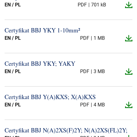
EN / PL
PDF
701 kB
Certyfikat BBJ YKY 1-​10mm²
EN / PL
PDF
1 MB
Certyfikat BBJ YKY; YAKY
EN / PL
PDF
3 MB
Certyfikat BBJ Y(A)KXS; X(A)KXS
EN / PL
PDF
4 MB
Certyfikat BBJ N(A)2XS(F)2Y; N(A)2XS(FL)2Y;