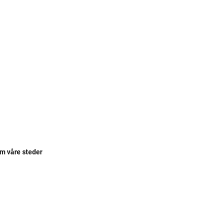
om våre steder