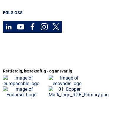
FØLG OSS
Rettferdig, bærekraftig - og ansvarlig