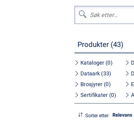
Produkter (43)
Kataloger (0)
D
Dataark (33)
D
Brosjyrer (0)
E
Sertifikater (0)
A
Relevans
Sorter etter: