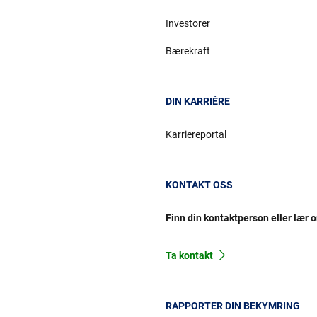
Investorer
Bærekraft
DIN KARRIÈRE
Karriereportal
KONTAKT OSS
Finn din kontaktperson eller lær 
Ta kontakt
RAPPORTER DIN BEKYMRING