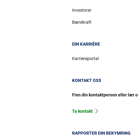
Investorer
Bærekraft
DIN KARRIÈRE
Karriereportal
KONTAKT OSS
Finn din kontaktperson eller lær 
Ta kontakt
RAPPORTER DIN BEKYMRING