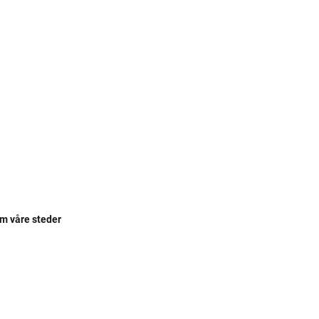
om våre steder