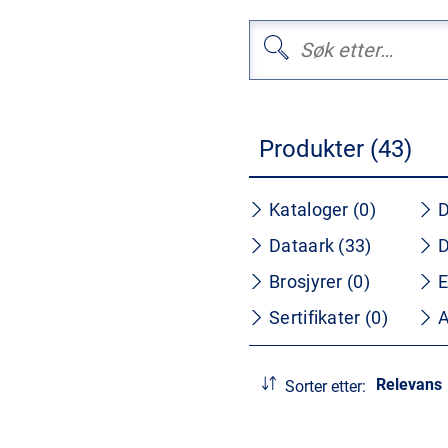
Produkter (43)
Kataloger (0)
D
Dataark (33)
D
Brosjyrer (0)
E
Sertifikater (0)
A
Relevans
Sorter etter: