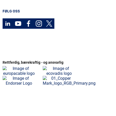
FØLG OSS
Rettferdig, bærekraftig - og ansvarlig