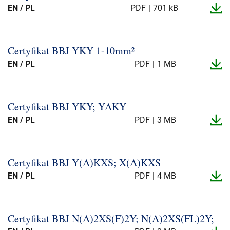
EN / PL
PDF
701 kB
Certyfikat BBJ YKY 1-​10mm²
EN / PL
PDF
1 MB
Certyfikat BBJ YKY; YAKY
EN / PL
PDF
3 MB
Certyfikat BBJ Y(A)KXS; X(A)KXS
EN / PL
PDF
4 MB
Certyfikat BBJ N(A)2XS(F)2Y; N(A)2XS(FL)2Y;