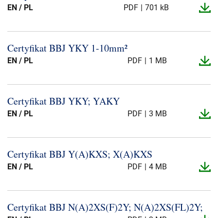
EN / PL
PDF
701 kB
Certyfikat BBJ YKY 1-​10mm²
EN / PL
PDF
1 MB
Certyfikat BBJ YKY; YAKY
EN / PL
PDF
3 MB
Certyfikat BBJ Y(A)KXS; X(A)KXS
EN / PL
PDF
4 MB
Certyfikat BBJ N(A)2XS(F)2Y; N(A)2XS(FL)2Y;