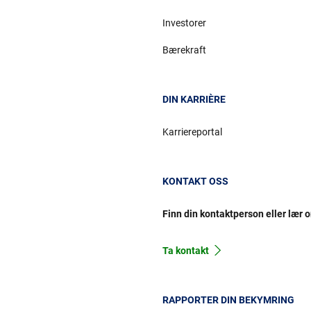
Investorer
Bærekraft
DIN KARRIÈRE
Karriereportal
KONTAKT OSS
Finn din kontaktperson eller lær 
Ta kontakt
RAPPORTER DIN BEKYMRING