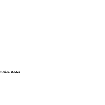
om våre steder