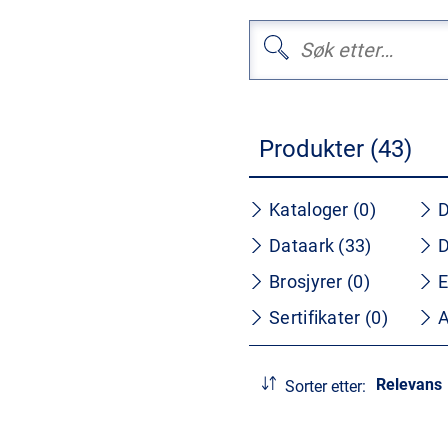
Produkter (43)
Kataloger (0)
D
Dataark (33)
D
Brosjyrer (0)
E
Sertifikater (0)
A
Relevans
Sorter etter: