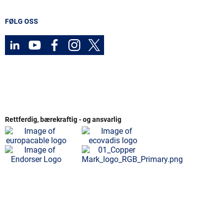
FØLG OSS
Rettferdig, bærekraftig - og ansvarlig