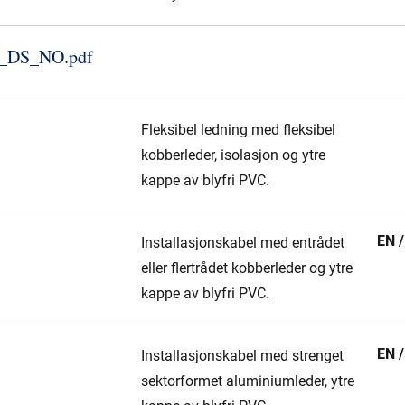
_​DS_​NO.​pdf
Fleksibel ledning med fleksibel
kobberleder, isolasjon og ytre
kappe av blyfri PVC.
EN 
Installasjonskabel med entrådet
eller flertrådet kobberleder og ytre
kappe av blyfri PVC.
EN 
Installasjonskabel med strenget
sektorformet aluminiumleder, ytre