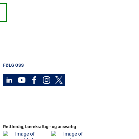
FØLG OSS
Rettferdig, bærekraftig - og ansvarlig