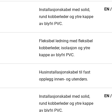
EN 
Installasjonskabel med solid,
rund kobberleder og ytre kappe
av blyfri PVC.
Fleksibel ledning med fleksibel
kobberleder, isolasjon og ytre
kappe av blyfri PVC.
Husinstallasjonskabel til fast
opplegg innen- og utendørs.
EN 
Installasjonskabel med solid,
rund kobberleder og ytre kappe
av blyfri PVC.