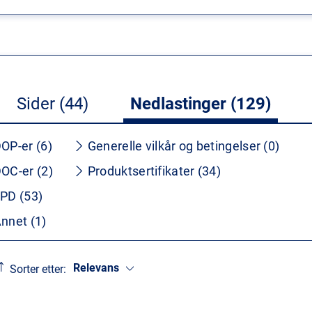
Sider (44)
Nedlastinger (129)
OP-er (6)
Generelle vilkår og betingelser (0)
OC-er (2)
Produktsertifikater (34)
PD (53)
nnet (1)
Relevans
Sorter etter: